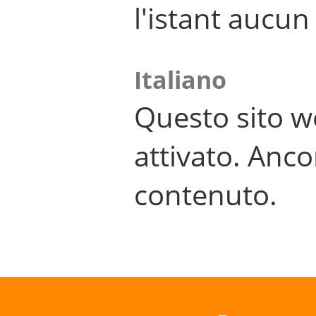
l'istant aucu
Italiano
Questo sito w
attivato. Anco
contenuto.